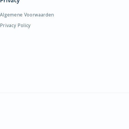
Privacy
Algemene Voorwaarden
Privacy Policy