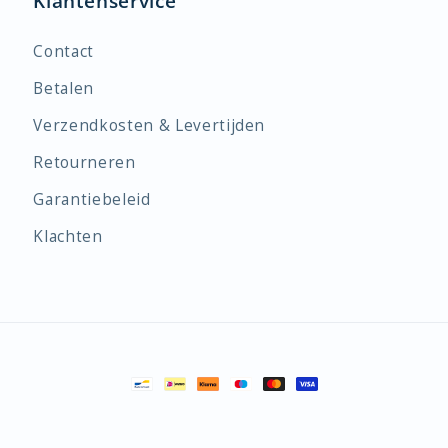
Klantenservice
Contact
Betalen
Verzendkosten & Levertijden
Retourneren
Garantiebeleid
Klachten
Betaalmethoden