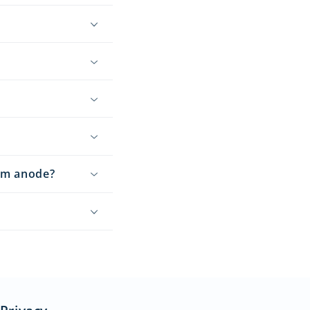
ium anode?