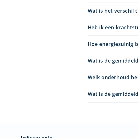
Wat is het verschil
Heb ik een krachtst
Hoe energiezuinig i
Wat is de gemiddeld
Welk onderhoud hee
Wat is de gemiddeld