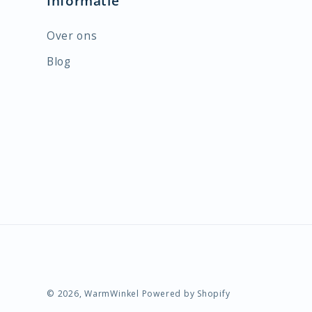
Informatie
Over ons
Blog
© 2026,
WarmWinkel
Powered by Shopify