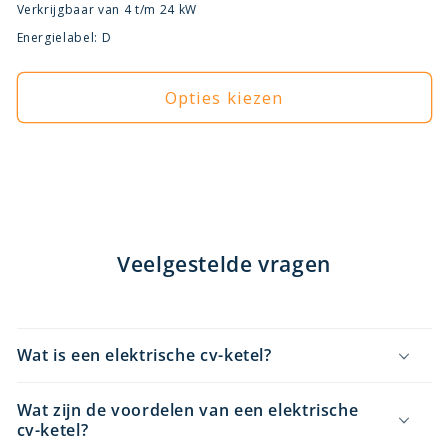
prijs
Verkrijgbaar van 4 t/m 24 kW
Energielabel: D
Opties kiezen
Veelgestelde vragen
Wat is een elektrische cv-ketel?
Wat zijn de voordelen van een elektrische
cv-ketel?