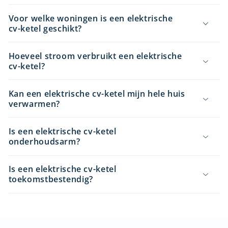
Voor welke woningen is een elektrische
cv-ketel geschikt?
Hoeveel stroom verbruikt een elektrische
cv-ketel?
Kan een elektrische cv-ketel mijn hele huis
verwarmen?
Is een elektrische cv-ketel
onderhoudsarm?
Is een elektrische cv-ketel
toekomstbestendig?