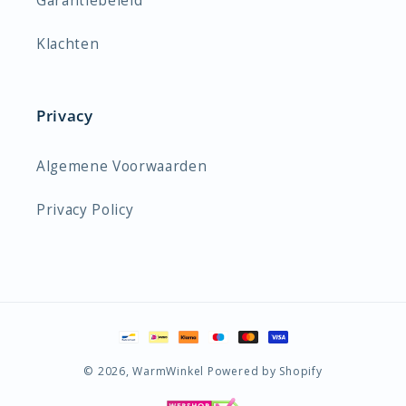
Garantiebeleid
Klachten
Privacy
Algemene Voorwaarden
Privacy Policy
Betaalmethoden
© 2026,
WarmWinkel
Powered by Shopify