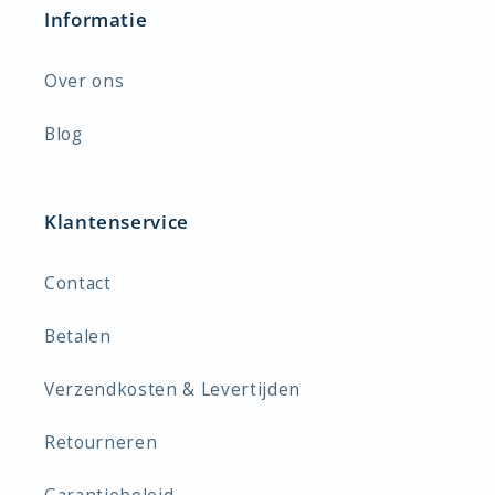
Informatie
Over ons
Blog
Klantenservice
Contact
Betalen
Verzendkosten & Levertijden
Retourneren