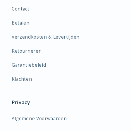
Contact
Betalen
Verzendkosten & Levertijden
Retourneren
Garantiebeleid
Klachten
Privacy
Algemene Voorwaarden