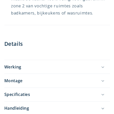
zone 2 van vochtige ruimtes zoals
badkamers, bijkeukens of wasruimtes.
Details
Werking
Montage
Specificaties
Handleiding