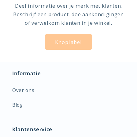
Deel informatie over je merk met klanten.
Beschrijf een product, doe aankondigingen
of verwelkom klanten in je winkel.
Knoplabel
Informatie
Over ons
Blog
Klantenservice