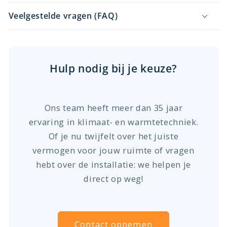
Veelgestelde vragen (FAQ)
Hulp nodig bij je keuze?
Ons team heeft meer dan 35 jaar
ervaring in klimaat- en warmtetechniek.
Of je nu twijfelt over het juiste
vermogen voor jouw ruimte of vragen
hebt over de installatie: we helpen je
direct op weg!
Contact opnemen