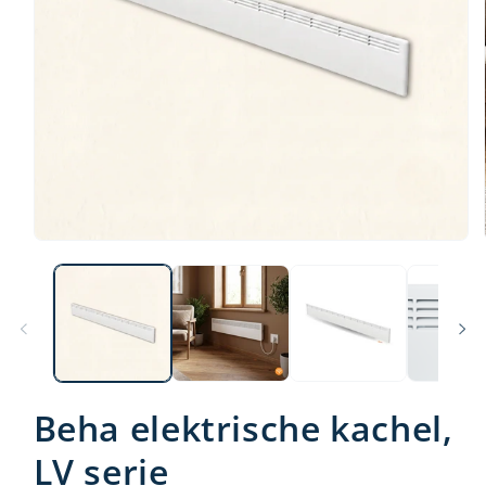
Beha elektrische kachel,
LV serie