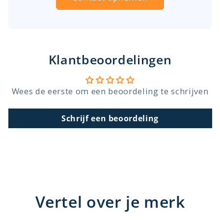
Klantbeoordelingen
Wees de eerste om een beoordeling te schrijven
Schrijf een beoordeling
Vertel over je merk