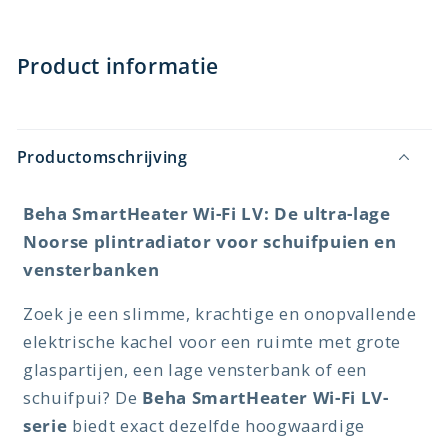
Product informatie
Productomschrijving
Beha SmartHeater Wi-Fi LV: De ultra-lage
Noorse plintradiator voor schuifpuien en
vensterbanken
Zoek je een slimme, krachtige en onopvallende
elektrische kachel voor een ruimte met grote
glaspartijen, een lage vensterbank of een
schuifpui? De
Beha SmartHeater Wi-Fi LV-
serie
biedt exact dezelfde hoogwaardige