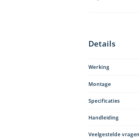
Details
Werking
Montage
Specificaties
Handleiding
Veelgestelde vrage