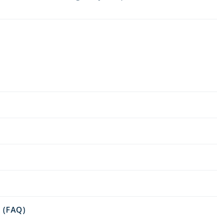
n (FAQ)