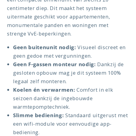
centimeter diep. Dit maakt het systeem
uitermate geschikt voor appartementen,
monumentale panden en woningen met
strenge VvE-beperkingen.
Geen buitenunit nodig:
Visueel discreet en
geen gedoe met vergunningen.
Geen F-gassen monteur nodig:
Dankzij de
gesloten opbouw mag je dit systeem 100%
legaal zelf monteren.
Koelen én verwarmen:
Comfort in elk
seizoen dankzij de ingebouwde
warmtepomptechniek.
Slimme bediening:
Standaard uitgerust met
een wifi-module voor eenvoudige app-
bediening.