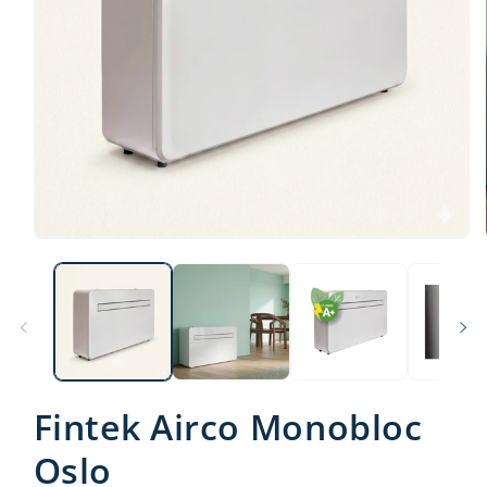
Fintek Airco Monobloc
Oslo