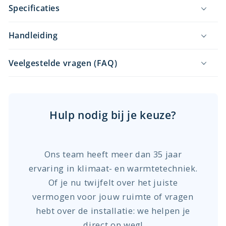
Specificaties
Handleiding
Veelgestelde vragen (FAQ)
Hulp nodig bij je keuze?
Ons team heeft meer dan 35 jaar
ervaring in klimaat- en warmtetechniek.
Of je nu twijfelt over het juiste
vermogen voor jouw ruimte of vragen
hebt over de installatie: we helpen je
direct op weg!