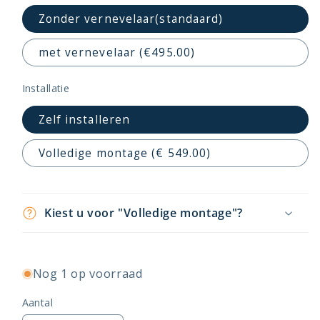
Zonder vernevelaar(standaard)
met vernevelaar (€495.00)
Installatie
Zelf installeren
Volledige montage (€ 549.00)
Kiest u voor "Volledige montage"?
Nog 1 op voorraad
Aantal