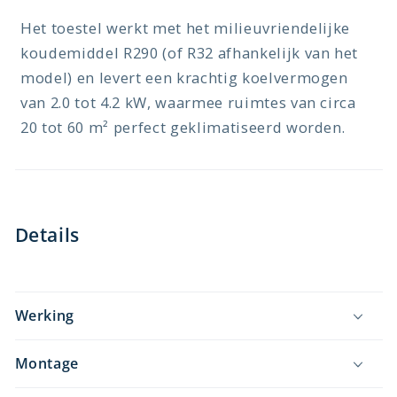
Het toestel werkt met het milieuvriendelijke
koudemiddel R290 (of R32 afhankelijk van het
model) en levert een krachtig koelvermogen
van 2.0 tot 4.2 kW, waarmee ruimtes van circa
20 tot 60 m² perfect geklimatiseerd worden.
Details
Werking
Montage