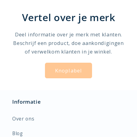
Vertel over je merk
Deel informatie over je merk met klanten.
Beschrijf een product, doe aankondigingen
of verwelkom klanten in je winkel.
Knoplabel
Informatie
Over ons
Blog