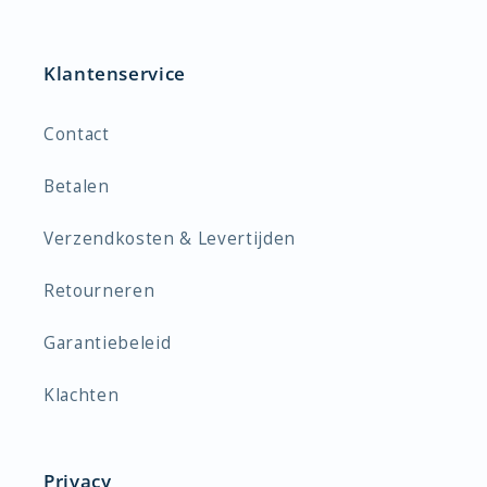
Klantenservice
Contact
Betalen
Verzendkosten & Levertijden
Retourneren
Garantiebeleid
Klachten
Privacy