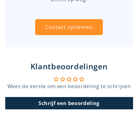
Contact opnemen
Klantbeoordelingen
Wees de eerste om een beoordeling te schrijven
Schrijf een beoordeling