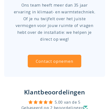
Ons team heeft meer dan 35 jaar
ervaring in klimaat- en warmtetechniek.
Of je nu twijfelt over het juiste
vermogen voor jouw ruimte of vragen
hebt over de installatie: we helpen je
direct op weg!
Contact opnemen
Klantbeoordelingen
5.00 van de 5
Gebaseerd op 2 beoordelingen