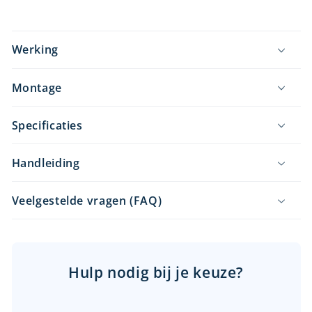
Werking
Montage
Specificaties
Handleiding
Veelgestelde vragen (FAQ)
Hulp nodig bij je keuze?