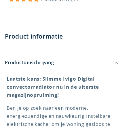
Product informatie
Productomschrijving
Laatste kans: Slimme Ivigo Digital
convectorradiator nu in de uiterste
magazijnopruiming!
Ben je op zoek naar een moderne,
energiezuendige en nauwkeurig instelbare
elektrische kachel om je woning gasloos te