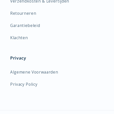
Verzendkosten & Levertijden
Retourneren
Garantiebeleid
Klachten
Privacy
Algemene Voorwaarden
Privacy Policy