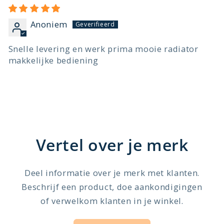
Anoniem
Snelle levering en werk prima mooie radiator
makkelijke bediening
Vertel over je merk
Deel informatie over je merk met klanten.
Beschrijf een product, doe aankondigingen
of verwelkom klanten in je winkel.