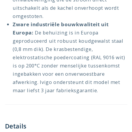
uitschakelt als de kachel onverhoopt wordt
omgestoten.
Zware industriële bouwkwaliteit uit
Europa:
De behuizing is in Europa
geproduceerd uit robuust koudgewalst staal
(0,8 mm dik). De krasbestendige,
elektrostatische poedercoating (RAL 9016 wit)
is op 200°C zonder menselijke tussenkomst
ingebakken voor een onverwoestbare
afwerking. Ivigo ondersteunt dit model met
maar liefst 3 jaar fabrieksgarantie.
Details