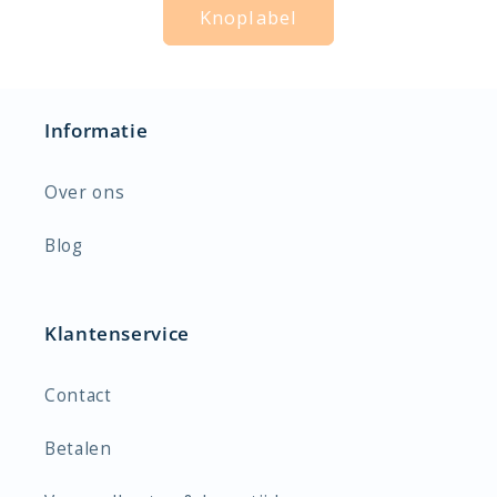
Knoplabel
Informatie
Over ons
Blog
Klantenservice
Contact
Betalen