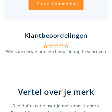
Contact opnemen
Klantbeoordelingen
Wees de eerste om een beoordeling te schrijven
Vertel over je merk
Deel informatie over je merk met klanten.