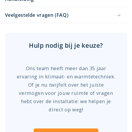
Veelgestelde vragen (FAQ)
Hulp nodig bij je keuze?
Ons team heeft meer dan 35 jaar
ervaring in klimaat- en warmtetechniek.
Of je nu twijfelt over het juiste
vermogen voor jouw ruimte of vragen
hebt over de installatie: we helpen je
direct op weg!