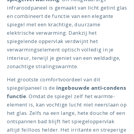
infraroodpaneel is gemaakt van licht getint glas
en combineert de functie van een elegante
spiegel met een krachtige, duurzame
elektrische verwarming. Dankzij het
spiegelende oppervlak verdwijnt het
verwarmingselement optisch volledig in je
interieur, terwijl je geniet van een weldadige,
zonachtige stralingswarmte.
Het grootste comfortvoordeel van dit
spiegelpaneel is de
ingebouwde anti-condens
functie
. Omdat de spiegel zelf het warmte-
element is, kan vochtige lucht niet neerslaan op
het glas. Zelfs na een lange, hete douche of een
ontspannen bad blijft het spiegeloppervlak
altijd feilloos helder. Het irritante en streperige