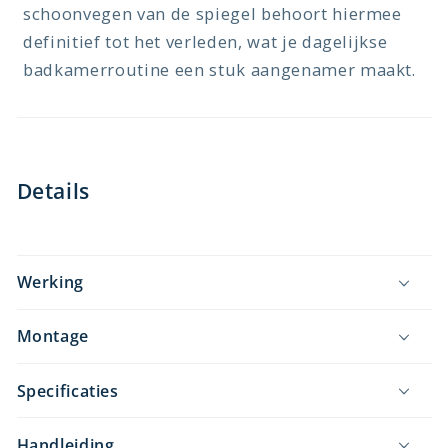
schoonvegen van de spiegel behoort hiermee
definitief tot het verleden, wat je dagelijkse
badkamerroutine een stuk aangenamer maakt.
Details
Werking
Montage
Specificaties
Handleiding