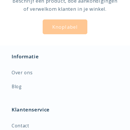
Beschrijf een product, doe aankondigingen
of verwelkom klanten in je winkel.
Knoplabel
Informatie
Over ons
Blog
Klantenservice
Contact