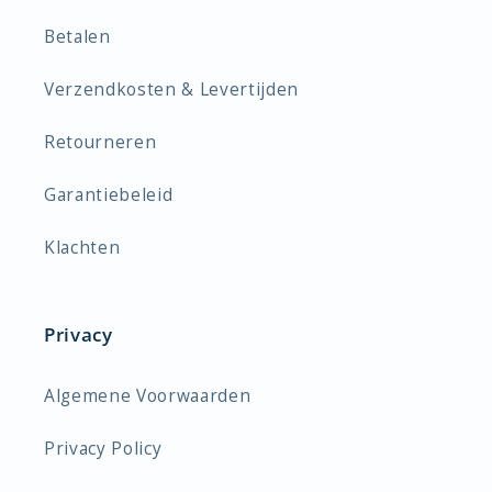
Betalen
Verzendkosten & Levertijden
Retourneren
Garantiebeleid
Klachten
Privacy
Algemene Voorwaarden
Privacy Policy