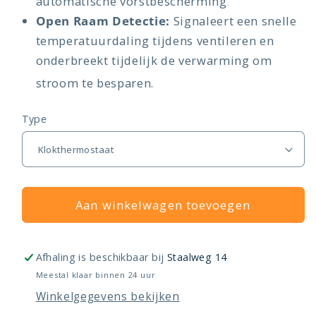
automatische vorstbescherming
.
Open Raam Detectie:
Signaleert een snelle
temperatuurdaling tijdens ventileren en
onderbreekt tijdelijk de verwarming om
stroom te besparen
.
Type
Aan winkelwagen toevoegen
Afhaling is beschikbaar bij
Staalweg 14
Meestal klaar binnen 24 uur
Winkelgegevens bekijken