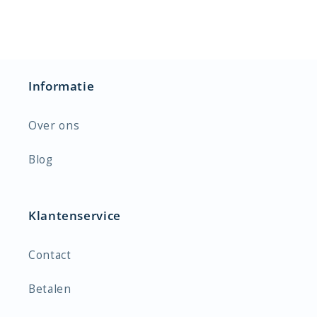
Informatie
Over ons
Blog
Klantenservice
Contact
Betalen