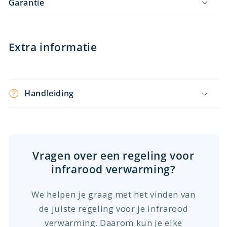
Garantie
Extra informatie
Handleiding
Vragen over een regeling voor
infrarood verwarming?
We helpen je graag met het vinden van
de juiste regeling voor je infrarood
verwarming. Daarom kun je elke