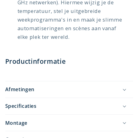
GHz netwerken). Hiermee wijzig je de
temperatuur, stel je uitgebreide
weekprogramma's in en maak je slimme
automatiseringen en scènes aan vanaf
elke plek ter wereld.
Productinformatie
Afmetingen
Specificaties
Montage