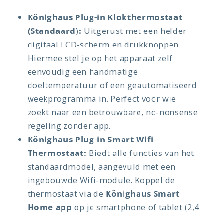
Könighaus Plug-in Klokthermostaat
(Standaard):
Uitgerust met een helder
digitaal LCD-scherm en drukknoppen.
Hiermee stel je op het apparaat zelf
eenvoudig een handmatige
doeltemperatuur of een geautomatiseerd
weekprogramma in. Perfect voor wie
zoekt naar een betrouwbare, no-nonsense
regeling zonder app.
Könighaus Plug-in Smart Wifi
Thermostaat:
Biedt alle functies van het
standaardmodel, aangevuld met een
ingebouwde Wifi-module. Koppel de
thermostaat via de
Könighaus Smart
Home app
op je smartphone of tablet (2,4