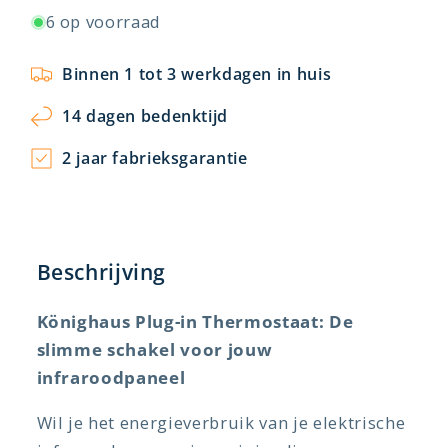
6 op voorraad
Binnen 1 tot 3 werkdagen in huis
14 dagen bedenktijd
2 jaar fabrieksgarantie
Beschrijving
Könighaus Plug-in Thermostaat: De
slimme schakel voor jouw
infraroodpaneel
Wil je het energieverbruik van je elektrische