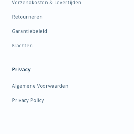
Verzendkosten & Levertijden
Retourneren
Garantiebeleid
Klachten
Privacy
Algemene Voorwaarden
Privacy Policy