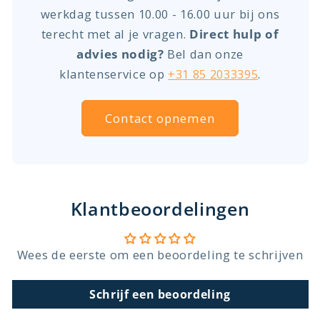
werkdag tussen 10.00 - 16.00 uur bij ons
terecht met al je vragen.
Direct hulp of
advies nodig?
Bel dan onze
klantenservice op
+31 85 2033395
.
Contact opnemen
Klantbeoordelingen
Wees de eerste om een beoordeling te schrijven
Schrijf een beoordeling