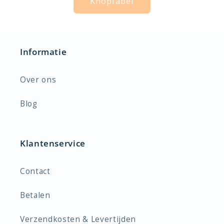
Knoplabel
Informatie
Over ons
Blog
Klantenservice
Contact
Betalen
Verzendkosten & Levertijden