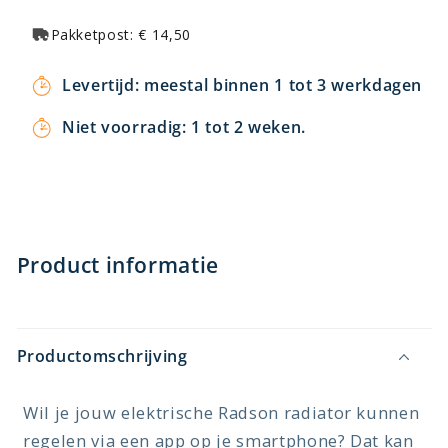
Pakketpost: € 14,50
Levertijd: meestal binnen 1 tot 3 werkdagen
Niet voorradig: 1 tot 2 weken.
Product informatie
Productomschrijving
Wil je jouw elektrische Radson radiator kunnen
regelen via een app op je smartphone? Dat kan