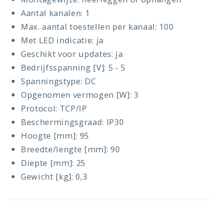
Aantal kanalen: 1
Max. aantal toestellen per kanaal: 100
Met LED indicatie: ja
Geschikt voor updates: ja
Bedrijfsspanning [V]: 5 - 5
Spanningstype: DC
Opgenomen vermogen [W]: 3
Protocol: TCP/IP
Beschermingsgraad: IP30
Hoogte [mm]: 95
Breedte/lengte [mm]: 90
Diepte [mm]: 25
Gewicht [kg]: 0,3