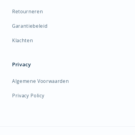
Retourneren
Garantiebeleid
Klachten
Privacy
Algemene Voorwaarden
Privacy Policy