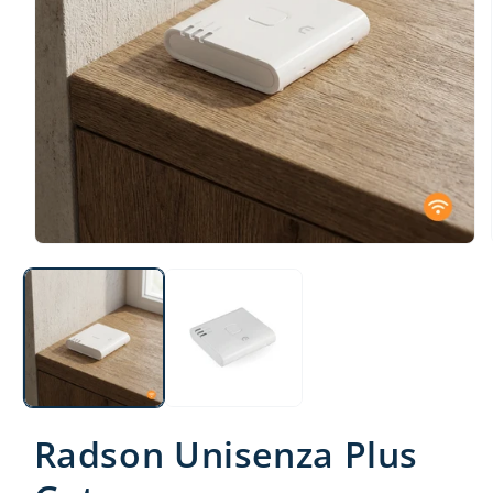
Radson Unisenza Plus