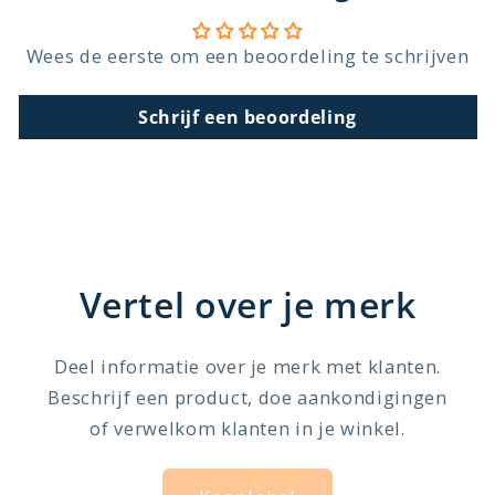
Wees de eerste om een beoordeling te schrijven
Schrijf een beoordeling
Vertel over je merk
Deel informatie over je merk met klanten.
Beschrijf een product, doe aankondigingen
of verwelkom klanten in je winkel.