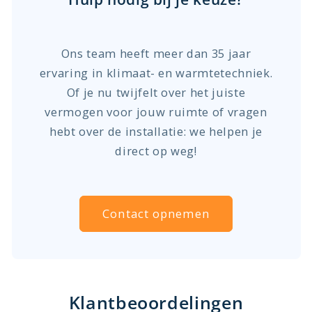
Ons team heeft meer dan 35 jaar
ervaring in klimaat- en warmtetechniek.
Of je nu twijfelt over het juiste
vermogen voor jouw ruimte of vragen
hebt over de installatie: we helpen je
direct op weg!
Contact opnemen
Klantbeoordelingen