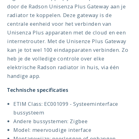
door de Radson Unisenza Plus Gateway aan je
radiator te koppelen. Deze gateway is de
centrale eenheid voor het verbinden van
Unisenza Plus apparaten met de cloud en een
internetrouter. Met de Unisenze Plus Gateway
kan je tot wel 100 eindapparaten verbinden. Zo
heb je de volledige controle over elke
elektrische Radson radiator in huis, via één
handige app.
Technische specificaties
ETIM Class: EC001099 - Systeeminterface
bussysteem
Andere bussystemen: Zigbee
Model: meervoudige interface
Montagewijze: neerleggen of ophangen