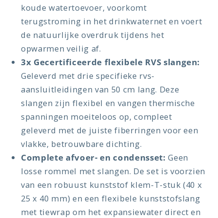
koude watertoevoer, voorkomt
terugstroming in het drinkwaternet en voert
de natuurlijke overdruk tijdens het
opwarmen veilig af.
3x Gecertificeerde flexibele RVS slangen:
Geleverd met drie specifieke rvs-
aansluitleidingen van 50 cm lang. Deze
slangen zijn flexibel en vangen thermische
spanningen moeiteloos op, compleet
geleverd met de juiste fiberringen voor een
vlakke, betrouwbare dichting.
Complete afvoer- en condensset:
Geen
losse rommel met slangen. De set is voorzien
van een robuust kunststof klem-T-stuk (40 x
25 x 40 mm) en een flexibele kunststofslang
met tiewrap om het expansiewater direct en