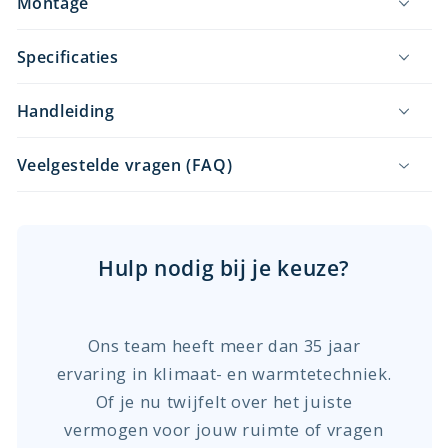
Montage
Specificaties
Handleiding
Veelgestelde vragen (FAQ)
Hulp nodig bij je keuze?
Ons team heeft meer dan 35 jaar
ervaring in klimaat- en warmtetechniek.
Of je nu twijfelt over het juiste
vermogen voor jouw ruimte of vragen