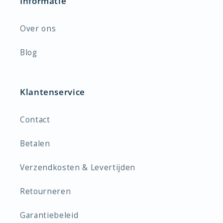
Informatie
Over ons
Blog
Klantenservice
Contact
Betalen
Verzendkosten & Levertijden
Retourneren
Garantiebeleid