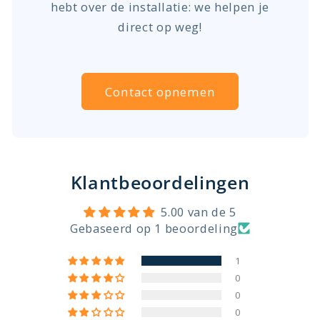
hebt over de installatie: we helpen je
direct op weg!
Contact opnemen
Klantbeoordelingen
5.00 van de 5
Gebaseerd op 1 beoordeling
1
0
0
0