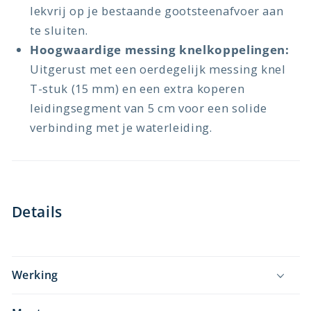
lekvrij op je bestaande gootsteenafvoer aan
te sluiten.
Hoogwaardige messing knelkoppelingen:
Uitgerust met een oerdegelijk messing knel
T-stuk (15 mm) en een extra koperen
leidingsegment van 5 cm voor een solide
verbinding met je waterleiding.
Details
Werking