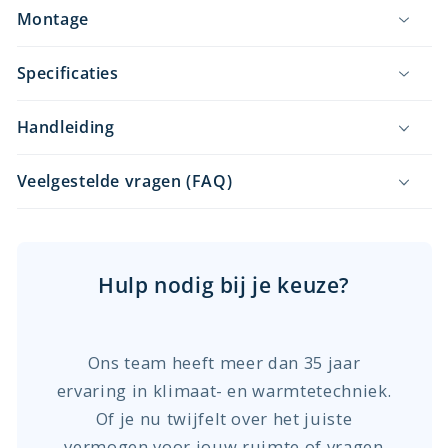
Montage
Specificaties
Handleiding
Veelgestelde vragen (FAQ)
Hulp nodig bij je keuze?
Ons team heeft meer dan 35 jaar
ervaring in klimaat- en warmtetechniek.
Of je nu twijfelt over het juiste
vermogen voor jouw ruimte of vragen