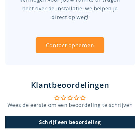
hebt over de installatie: we helpen je
direct op weg!
Contact opnemen
Klantbeoordelingen
Wees de eerste om een beoordeling te schrijven
Schrijf een beoordeling