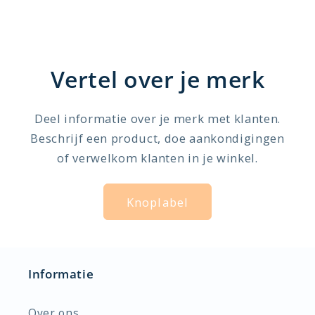
Vertel over je merk
Deel informatie over je merk met klanten.
Beschrijf een product, doe aankondigingen
of verwelkom klanten in je winkel.
Knoplabel
Informatie
Over ons