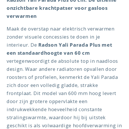
onzichtbare krachtpatser voor gasloos
verwarmen
Maak de overstap naar elektrisch verwarmen
zonder visuele concessies te doen in je
interieur. De
Radson Yali Parada Plus met
een standaardhoogte van 60 cm
vertegenwoordigt de absolute top in naadloos
design. Waar andere radiatoren opvallen door
roosters of profielen, kenmerkt de Yali Parada
zich door een volledig gladde, strakke
frontplaat. Dit model van 600 mm hoog levert
door zijn grotere oppervlakte een
indrukwekkende hoeveelheid constante
stralingswarmte, waardoor hij bij uitstek
geschikt is als volwaardige hoofdverwarming in