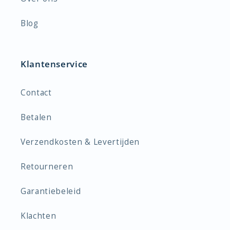
Blog
Klantenservice
Contact
Betalen
Verzendkosten & Levertijden
Retourneren
Garantiebeleid
Klachten