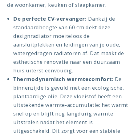
de woonkamer, keuken of slaapkamer.
De perfecte CV-vervanger:
Dankzij de
standaardhoogte van 60 cm dekt deze
designradiator moeiteloos de
aansluitplekken en leidingen van je oude,
watergedragen radiatoren af. Dat maakt de
esthetische renovatie naar een duurzaam
huis uiterst eenvoudig.
Thermodynamisch warmtecomfort:
De
binnenzijde is gevuld met een ecologische,
plantaardige olie. Deze vloeistof heeft een
uitstekende warmte-accumulatie: het warmt
snel op en blijft nog langdurig warmte
uitstralen nadat het element is
uitgeschakeld. Dit zorgt voor een stabiele