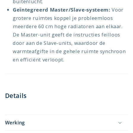
buitenlucht.
Geïntegreerd Master/Slave-systeem:
Voor
grotere ruimtes koppel je probleemloos
meerdere 60 cm hoge radiatoren aan elkaar.
De Master-unit geeft de instructies feilloos
door aan de Slave-units, waardoor de
warmteafgifte in de gehele ruimte synchroon
en efficiënt verloopt.
Details
Werking