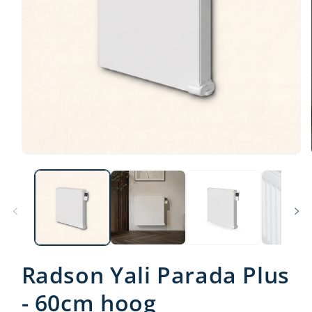
Radson Yali Parada Plus
- 60cm hoog